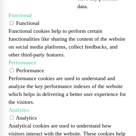
data.
Functional
Functional
Functional cookies help to perform certain
functionalities like sharing the content of the website
on social media platforms, collect feedbacks, and
other third-party features.
Performance
Performance
Performance cookies are used to understand and
analyze the key performance indexes of the website
which helps in delivering a better user experience for
the visitors.
Analytics
Analytics
Analytical cookies are used to understand how
visitors interact with the website. These cookies help