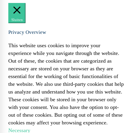
Sluiten
Privacy Overview
This website uses cookies to improve your
experience while you navigate through the website.
Out of these, the cookies that are categorized as
necessary are stored on your browser as they are
essential for the working of basic functionalities of
the website. We also use third-party cookies that help
us analyze and understand how you use this website.
These cookies will be stored in your browser only
with your consent. You also have the option to opt-
out of these cookies. But opting out of some of these
cookies may affect your browsing experience.
Necessary