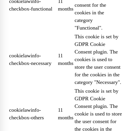
cookielawinfo-
11
consent for the
checkbox-functional
months
cookies in the
category
"Functional".
This cookie is set by
GDPR Cookie
Consent plugin. The
cookielawinfo-
11
cookies is used to
checkbox-necessary
months
store the user consent
for the cookies in the
category "Necessary".
This cookie is set by
GDPR Cookie
Consent plugin. The
cookielawinfo-
11
cookie is used to store
checkbox-others
months
the user consent for
the cookies in the