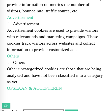
provide information on metrics the number of
visitors, bounce rate, traffic source, etc.
Advertisement
Advertisement
Advertisement cookies are used to provide visitors
with relevant ads and marketing campaigns. These
cookies track visitors across websites and collect
information to provide customized ads.
Others
Others
Other uncategorized cookies are those that are being
analyzed and have not been classified into a category
as yet.
OPSLAAN & ACCEPTEREN
OK