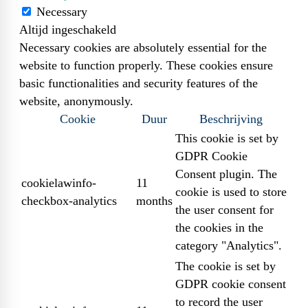
Necessary
Altijd ingeschakeld
Necessary cookies are absolutely essential for the
website to function properly. These cookies ensure
basic functionalities and security features of the
website, anonymously.
Cookie
Duur
Beschrijving
This cookie is set by
GDPR Cookie
Consent plugin. The
cookielawinfo-
11
cookie is used to store
checkbox-analytics
months
the user consent for
the cookies in the
category "Analytics".
The cookie is set by
GDPR cookie consent
to record the user