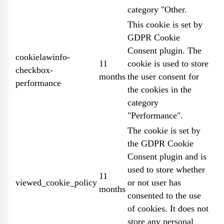
category "Other.
This cookie is set by
GDPR Cookie
Consent plugin. The
cookielawinfo-
11
cookie is used to store
checkbox-
months
the user consent for
performance
the cookies in the
category
"Performance".
The cookie is set by
the GDPR Cookie
Consent plugin and is
used to store whether
11
viewed_cookie_policy
or not user has
months
consented to the use
of cookies. It does not
store any personal