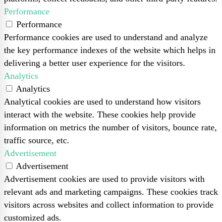
Performance
Performance
Performance cookies are used to understand and analyze
the key performance indexes of the website which helps in
delivering a better user experience for the visitors.
Analytics
Analytics
Analytical cookies are used to understand how visitors
interact with the website. These cookies help provide
information on metrics the number of visitors, bounce rate,
traffic source, etc.
Advertisement
Advertisement
Advertisement cookies are used to provide visitors with
relevant ads and marketing campaigns. These cookies track
visitors across websites and collect information to provide
customized ads.