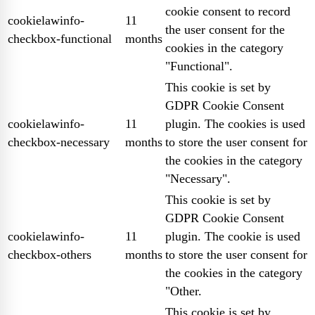
cookie consent to record
cookielawinfo-
11
the user consent for the
checkbox-functional
months
cookies in the category
"Functional".
This cookie is set by
GDPR Cookie Consent
cookielawinfo-
11
plugin. The cookies is used
checkbox-necessary
months
to store the user consent for
the cookies in the category
"Necessary".
This cookie is set by
GDPR Cookie Consent
cookielawinfo-
11
plugin. The cookie is used
checkbox-others
months
to store the user consent for
the cookies in the category
"Other.
This cookie is set by