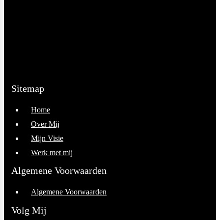
Sitemap
Home
Over Mij
Mijn Visie
Werk met mij
Algemene Voorwaarden
Algemene Voorwaarden
Volg Mij