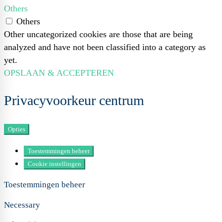
Others
Others
Other uncategorized cookies are those that are being
analyzed and have not been classified into a category as
yet.
OPSLAAN & ACCEPTEREN
Privacyvoorkeur centrum
Opties
Toestemmingen beheer
Cookie instellingen
Toestemmingen beheer
Necessary