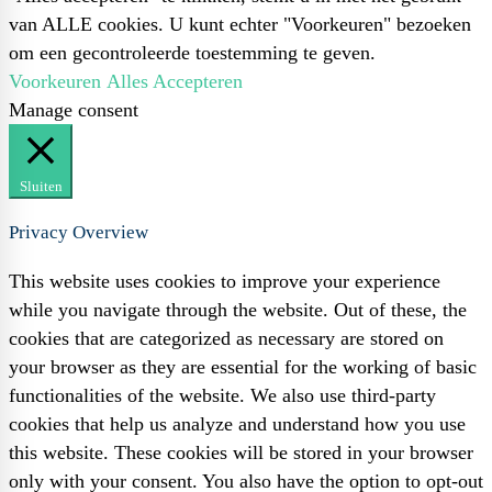
van ALLE cookies. U kunt echter "Voorkeuren" bezoeken
om een gecontroleerde toestemming te geven.
Voorkeuren
Alles Accepteren
Manage consent
Sluiten
Privacy Overview
This website uses cookies to improve your experience
while you navigate through the website. Out of these, the
cookies that are categorized as necessary are stored on
your browser as they are essential for the working of basic
functionalities of the website. We also use third-party
cookies that help us analyze and understand how you use
this website. These cookies will be stored in your browser
only with your consent. You also have the option to opt-out