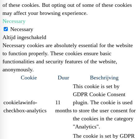
of these cookies. But opting out of some of these cookies
may affect your browsing experience.
Necessary
Necessary
Altijd ingeschakeld
Necessary cookies are absolutely essential for the website
to function properly. These cookies ensure basic
functionalities and security features of the website,
anonymously.
Cookie
Duur
Beschrijving
This cookie is set by
GDPR Cookie Consent
cookielawinfo-
11
plugin. The cookie is used
checkbox-analytics
months
to store the user consent for
the cookies in the category
"Analytics".
The cookie is set by GDPR