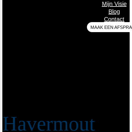
Mijn Visie
Blog
Contact
MAAK EEN AFSPR
Recepten
Havermout