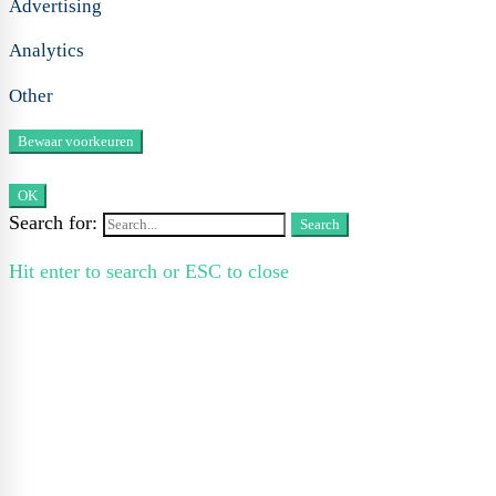
Advertising
Analytics
Other
OK
Search for:
Search
Hit enter to search or ESC to close