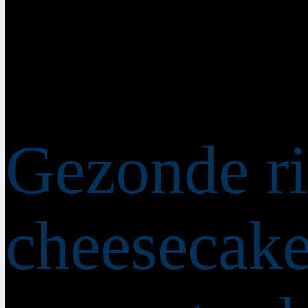
feestdagen
Gezonde ri
cheesecak